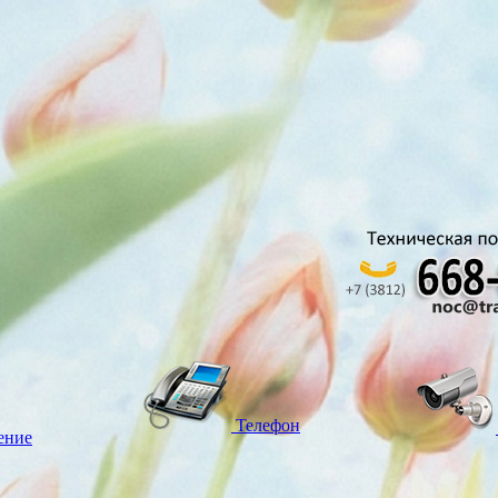
Телефон
ение